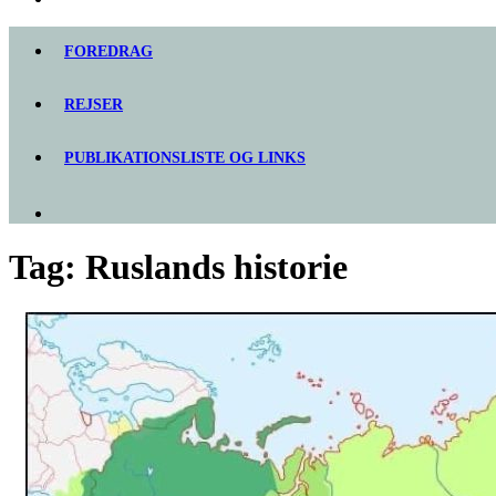
FOREDRAG
REJSER
PUBLIKATIONSLISTE OG LINKS
Tag:
Ruslands historie